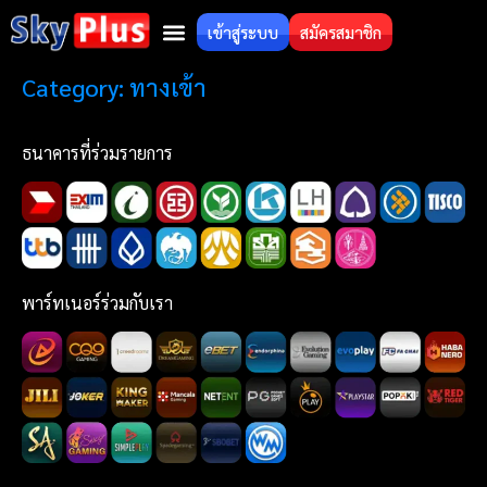
เข้าสู่ระบบ
สมัครสมาชิก
Category:
ทางเข้า
ธนาคารที่ร่วมรายการ
พาร์ทเนอร์ร่วมกับเรา