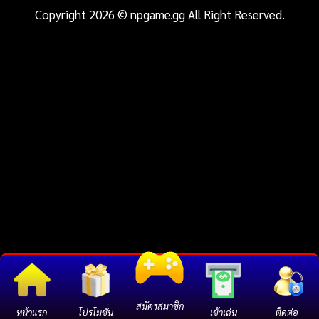
Copyright 2026 © npgame.gg All Right Reserved.
สมัครสมาชิก
หน้าแรก
โปรโมชั่น
เข้าเล่น
ติดต่อ