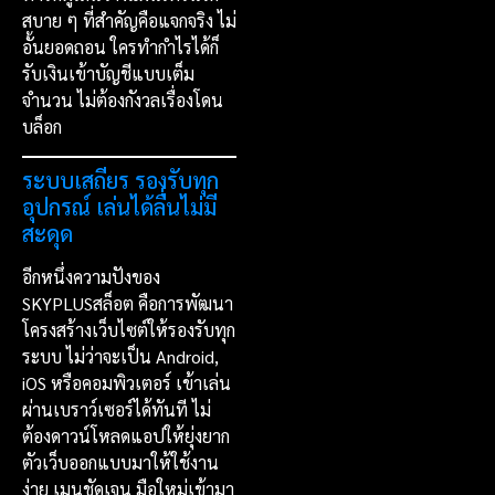
สบาย ๆ ที่สำคัญคือแจกจริง ไม่
อั้นยอดถอน ใครทำกำไรได้ก็
รับเงินเข้าบัญชีแบบเต็ม
จำนวน ไม่ต้องกังวลเรื่องโดน
บล็อก
ระบบเสถียร รองรับทุก
อุปกรณ์ เล่นได้ลื่นไม่มี
สะดุด
อีกหนึ่งความปังของ
SKYPLUSสล็อต คือการพัฒนา
โครงสร้างเว็บไซต์ให้รองรับทุก
ระบบ ไม่ว่าจะเป็น Android,
iOS หรือคอมพิวเตอร์ เข้าเล่น
ผ่านเบราว์เซอร์ได้ทันที ไม่
ต้องดาวน์โหลดแอปให้ยุ่งยาก
ตัวเว็บออกแบบมาให้ใช้งาน
ง่าย เมนูชัดเจน มือใหม่เข้ามา