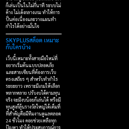
ก็เล่นเป็นในไม่กี่นาที ระบบไม่
ค้าง ไม่เด้งกลางเกม ทำให้การ
ปั่นต่อเนื่องและวางแผนทำ
กำไรได้อย่างมั่นใจ
SKYPLUSสล็อต เหมาะ
กับใครบ้าง
เว็บนี้เหมาะทั้งสายมือใหม่ที่
อยากเริ่มต้นแบบปลอดภัย
และสายเซียนที่ต้องการเว็บ
ตรงเสถียร ๆ สำหรับทำกำไร
ระยะยาว เพราะมีเกมให้เลือก
หลากหลาย ปรับงบได้ตามทุน
จริง จะมีงบน้อยก็เล่นได้ หรือมี
ทุนสูงก็ลุ้นรางวัลใหญ่ได้เต็มที่
ที่สำคัญคือมีทีมงานดูแลตลอด
24 ชั่วโมง คอยช่วยเหลือทุก
ปัญหา ทำให้ประสบการณ์การ