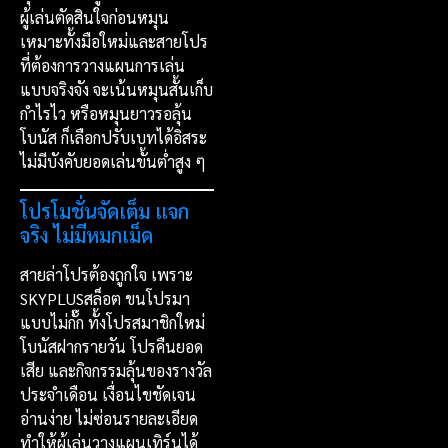
ผู้เล่นตัดสินใจก่อนหมุน
เหมาะทั้งมือใหม่และสายโปร
ที่ต้องการวางแผนการเล่น
แบบจริงจัง จะเน้นหมุนสั้นเก็บ
กำไรไว หรือหมุนยาวรอลุ้น
โบนัส ก็เลือกปรับเบทได้อิสระ
ไม่มีบังคับยอดเล่นขั้นต่ำสูง ๆ
โปรโมชั่นจัดเต็ม แจก
จริง ไม่มีหมกเม็ด
สายล่าโปรต้องถูกใจ เพราะ
SKYPLUSสล็อต ขนโปรมา
แบบไม่กั๊ก ทั้งโปรสมาชิกใหม่
โบนัสฝากรายวัน โปรคืนยอด
เสีย และกิจกรรมลุ้นของรางวัล
ประจำเดือน เงื่อนไขชัดเจน
อ่านง่าย ไม่ซ่อนรายละเอียด
ทำให้ผู้เล่นวางแผนเทิร์นได้